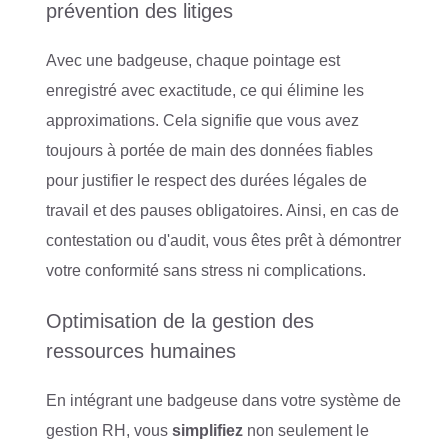
prévention des litiges
Avec une badgeuse, chaque pointage est
enregistré avec exactitude, ce qui élimine les
approximations. Cela signifie que vous avez
toujours à portée de main des données fiables
pour justifier le respect des durées légales de
travail et des pauses obligatoires. Ainsi, en cas de
contestation ou d'audit, vous êtes prêt à démontrer
votre conformité sans stress ni complications.
Optimisation de la gestion des
ressources humaines
En intégrant une badgeuse dans votre système de
gestion RH, vous
simplifiez
non seulement le