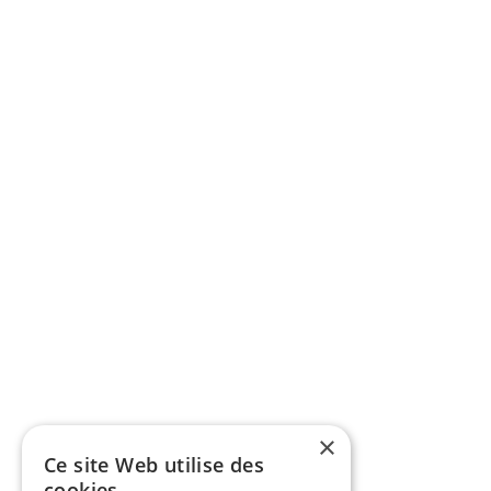
×
Ce site Web utilise des
cookies