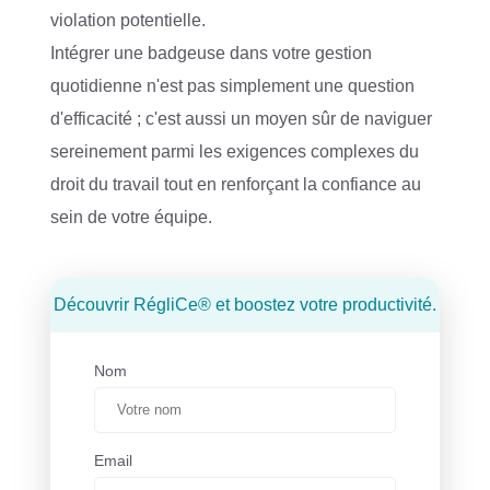
violation potentielle.
Intégrer une badgeuse dans votre gestion
quotidienne n'est pas simplement une question
d'efficacité ; c'est aussi un moyen sûr de naviguer
sereinement parmi les exigences complexes du
droit du travail tout en renforçant la confiance au
sein de votre équipe.
Découvrir RégliCe® et boostez votre productivité.
Nom
Email