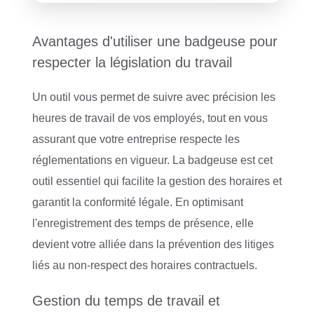
Avantages d'utiliser une badgeuse pour
respecter la législation du travail
Un outil vous permet de suivre avec précision les
heures de travail de vos employés, tout en vous
assurant que votre entreprise respecte les
réglementations en vigueur. La badgeuse est cet
outil essentiel qui facilite la gestion des horaires et
garantit la conformité légale. En optimisant
l'enregistrement des temps de présence, elle
devient votre alliée dans la prévention des litiges
liés au non-respect des horaires contractuels.
Gestion du temps de travail et