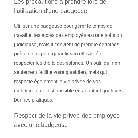
Les précautions à prendre lors de
l'utilisation d'une badgeuse
Utiliser une badgeuse pour gérer le temps de
travail et les accès des employés est une solution
judicieuse, mais il convient de prendre certaines
précautions pour garantir son efficacité et
respecter les droits des salariés. Un outil qui non
seulement facilite votre quotidien, mais qui
respecte également la vie privée de vos
collaborateurs, est possible en adoptant quelques
bonnes pratiques.
Respect de la vie privée des employés
avec une badgeuse