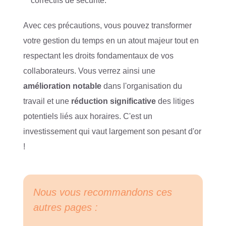
correctifs de sécurité.
Avec ces précautions, vous pouvez transformer
votre gestion du temps en un atout majeur tout en
respectant les droits fondamentaux de vos
collaborateurs. Vous verrez ainsi une
amélioration notable
dans l'organisation du
travail et une
réduction significative
des litiges
potentiels liés aux horaires. C'est un
investissement qui vaut largement son pesant d'or
!
Nous vous recommandons ces
autres pages :