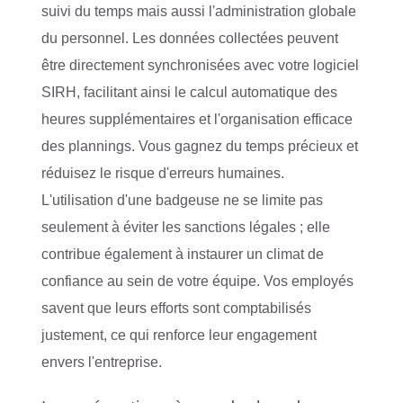
suivi du temps mais aussi l'administration globale
du personnel. Les données collectées peuvent
être directement synchronisées avec votre logiciel
SIRH, facilitant ainsi le calcul automatique des
heures supplémentaires et l'organisation efficace
des plannings. Vous gagnez du temps précieux et
réduisez le risque d'erreurs humaines.
L'utilisation d'une badgeuse ne se limite pas
seulement à éviter les sanctions légales ; elle
contribue également à instaurer un climat de
confiance au sein de votre équipe. Vos employés
savent que leurs efforts sont comptabilisés
justement, ce qui renforce leur engagement
envers l'entreprise.