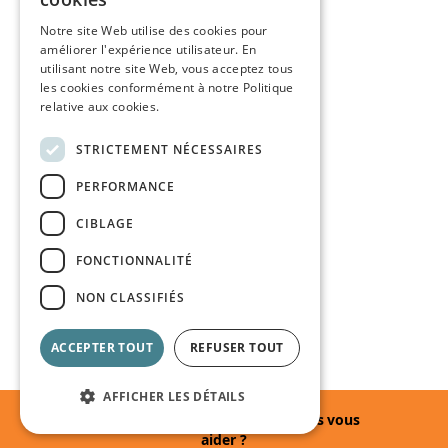
Notre site Web utilise des cookies pour
améliorer l'expérience utilisateur. En
utilisant notre site Web, vous acceptez tous
les cookies conformément à notre Politique
relative aux cookies.
STRICTEMENT NÉCESSAIRES
PERFORMANCE
CIBLAGE
FONCTIONNALITÉ
NON CLASSIFIÉS
ACCEPTER TOUT
REFUSER TOUT
AFFICHER LES DÉTAILS