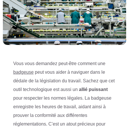
Vous vous demandez peut-être comment une
badgeuse
peut vous aider à naviguer dans le
dédale de la législation du travail. Sachez que cet
outil technologique est aussi un
allié puissant
pour respecter les normes légales. La badgeuse
enregistre les heures de travail, aidant ainsi à
prouver la conformité aux différentes
réglementations. C'est un atout précieux pour