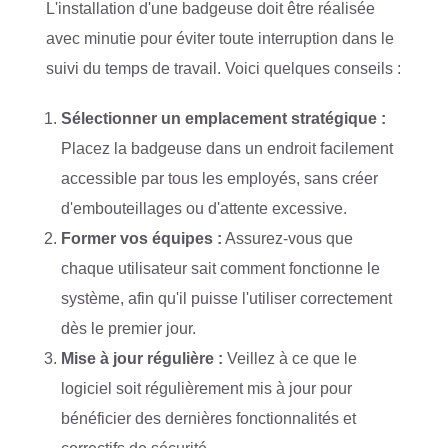
L'installation d'une badgeuse doit être réalisée
avec minutie pour éviter toute interruption dans le
suivi du temps de travail. Voici quelques conseils :
Sélectionner un emplacement stratégique :
Placez la badgeuse dans un endroit facilement
accessible par tous les employés, sans créer
d'embouteillages ou d'attente excessive.
Former vos équipes :
Assurez-vous que
chaque utilisateur sait comment fonctionne le
système, afin qu'il puisse l'utiliser correctement
dès le premier jour.
Mise à jour régulière :
Veillez à ce que le
logiciel soit régulièrement mis à jour pour
bénéficier des dernières fonctionnalités et