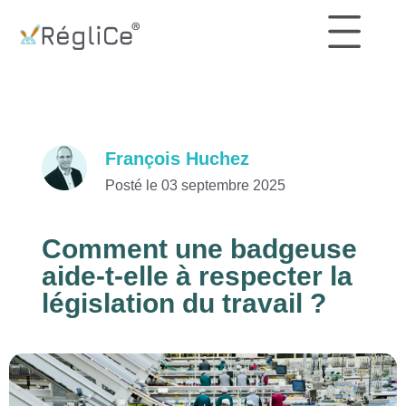
François Huchez
Posté le 03 septembre 2025
Comment une badgeuse
aide-t-elle à respecter la
législation du travail ?