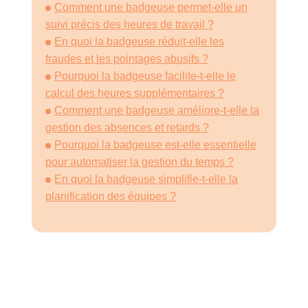
Comment une badgeuse permet-elle un
suivi précis des heures de travail ?
En quoi la badgeuse réduit-elle les
fraudes et les pointages abusifs ?
Pourquoi la badgeuse facilite-t-elle le
calcul des heures supplémentaires ?
Comment une badgeuse améliore-t-elle la
gestion des absences et retards ?
Pourquoi la badgeuse est-elle essentielle
pour automatiser la gestion du temps ?
En quoi la badgeuse simplifie-t-elle la
planification des équipes ?