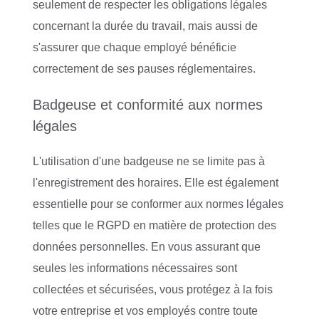
seulement de respecter les obligations légales
concernant la durée du travail, mais aussi de
s'assurer que chaque employé bénéficie
correctement de ses pauses réglementaires.
Badgeuse et conformité aux normes
légales
L'utilisation d'une badgeuse ne se limite pas à
l'enregistrement des horaires. Elle est également
essentielle pour se conformer aux normes légales
telles que le RGPD en matière de protection des
données personnelles. En vous assurant que
seules les informations nécessaires sont
collectées et sécurisées, vous protégez à la fois
votre entreprise et vos employés contre toute