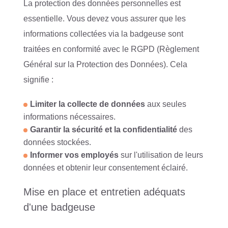
La protection des données personnelles est
essentielle. Vous devez vous assurer que les
informations collectées via la badgeuse sont
traitées en conformité avec le RGPD (Règlement
Général sur la Protection des Données). Cela
signifie :
Limiter la collecte de données
aux seules
informations nécessaires.
Garantir la sécurité et la confidentialité
des
données stockées.
Informer vos employés
sur l'utilisation de leurs
données et obtenir leur consentement éclairé.
Mise en place et entretien adéquats
d'une badgeuse