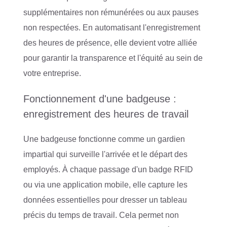
supplémentaires non rémunérées ou aux pauses
non respectées. En automatisant l'enregistrement
des heures de présence, elle devient votre alliée
pour garantir la transparence et l'équité au sein de
votre entreprise.
Fonctionnement d'une badgeuse :
enregistrement des heures de travail
Une badgeuse fonctionne comme un gardien
impartial qui surveille l'arrivée et le départ des
employés. À chaque passage d'un badge RFID
ou via une application mobile, elle capture les
données essentielles pour dresser un tableau
précis du temps de travail. Cela permet non