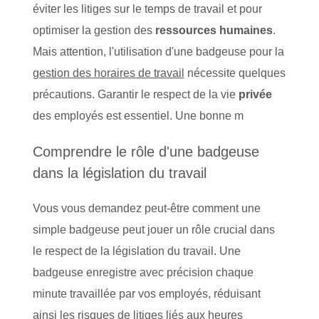
éviter les litiges sur le temps de travail et pour
optimiser la gestion des
ressources humaines
.
Mais attention, l'utilisation d'une badgeuse pour la
gestion des horaires de travail
nécessite quelques
précautions. Garantir le respect de la vie
privée
des employés est essentiel. Une bonne m
Comprendre le rôle d'une badgeuse
dans la législation du travail
Vous vous demandez peut-être comment une
simple badgeuse peut jouer un rôle crucial dans
le respect de la législation du travail. Une
badgeuse enregistre avec précision chaque
minute travaillée par vos employés, réduisant
ainsi les risques de litiges liés aux heures