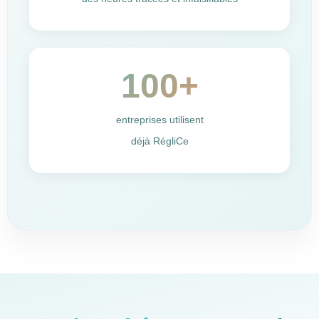
100+
entreprises utilisent
déjà RégliCe