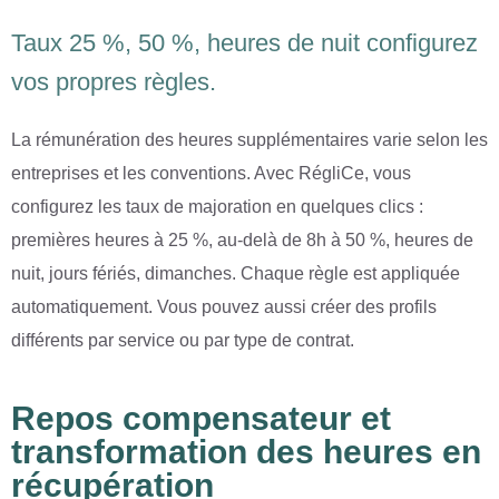
Taux 25 %, 50 %, heures de nuit configurez
vos propres règles.
La rémunération des heures supplémentaires varie selon les
entreprises et les conventions. Avec RégliCe, vous
configurez les taux de majoration en quelques clics :
premières heures à 25 %, au-delà de 8h à 50 %, heures de
nuit, jours fériés, dimanches. Chaque règle est appliquée
automatiquement. Vous pouvez aussi créer des profils
différents par service ou par type de contrat.
Repos compensateur et
transformation des heures en
récupération