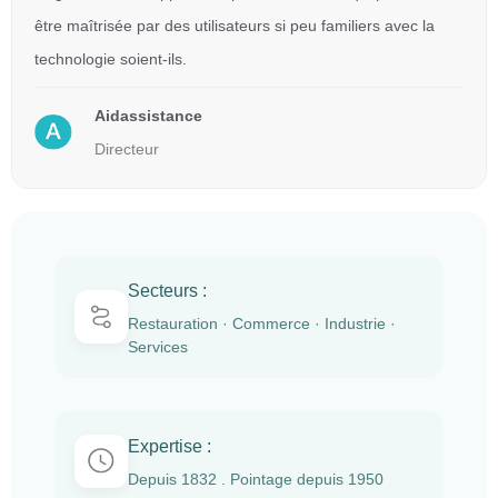
être maîtrisée par des utilisateurs si peu familiers avec la
technologie soient-ils.
Aidassistance
Directeur
Secteurs :
Restauration · Commerce · Industrie ·
Services
Expertise :
Depuis 1832 . Pointage depuis 1950