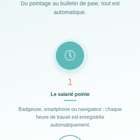
Du pointage au bulletin de paie, tout est
automatique.
🕔
1
Le salarié pointe
Badgeuse, smartphone ou navigateur : chaque
heure de travail est enregistrée
automatiquement.