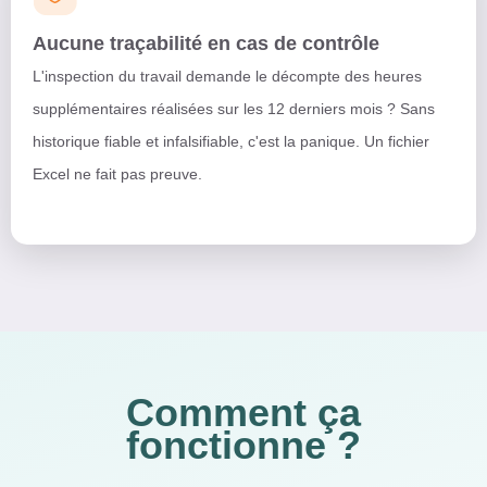
Aucune traçabilité en cas de contrôle
L'inspection du travail demande le décompte des heures
supplémentaires réalisées sur les 12 derniers mois ? Sans
historique fiable et infalsifiable, c'est la panique. Un fichier
Excel ne fait pas preuve.
Comment ça
fonctionne ?