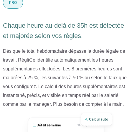
PRO
Chaque heure au-delà de 35h est détectée
et majorée selon vos règles.
Dès que le total hebdomadaire dépasse la durée légale de
travail, RégliCe identifie automatiquement les heures
supplémentaires effectuées. Les 8 premières heures sont
majorées à 25 %, les suivantes à 50 % ou selon le taux que
vous configurez. Le calcul des heures supplémentaires est
instantané, précis, et visible en temps réel par le salarié
comme par le manager. Plus besoin de compter à la main.
Calcul auto
Détail semaine
14-18 juil. 2025