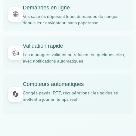
Demandes en ligne
🌐
Vos salariés déposent leurs demandes de congés
depuis leur navigateur, sans paperasse
Validation rapide
👍
Les managers valident ou refusent en quelques clics,
avec notifications automatiques
Compteurs automatiques
🔄
Congés payés, RTT, récupérations : les soldes se
mettent à jour en temps réel