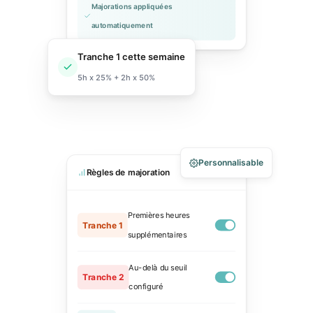
Majorations appliquées
automatiquement
Tranche 1 cette semaine
5h x 25% + 2h x 50%
Personnalisable
Règles de majoration
Premières heures
Tranche 1
supplémentaires
Au-delà du seuil
Tranche 2
configuré