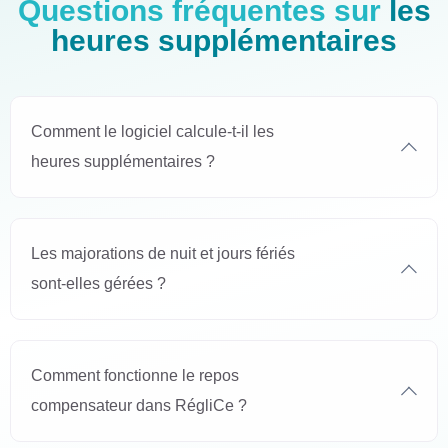
Questions fréquentes sur
les
heures supplémentaires
Comment le logiciel calcule-t-il les
heures supplémentaires ?
Les majorations de nuit et jours fériés
sont-elles gérées ?
Comment fonctionne le repos
compensateur dans RégliCe ?