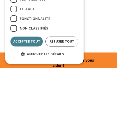
CIBLAGE
FONCTIONNALITÉ
NON CLASSIFIÉS
ACCEPTER TOUT
REFUSER TOUT
AFFICHER LES DÉTAILS