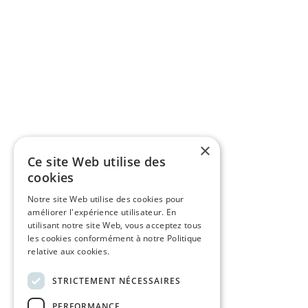
×
Ce site Web utilise des
cookies
Notre site Web utilise des cookies pour
améliorer l'expérience utilisateur. En
utilisant notre site Web, vous acceptez tous
les cookies conformément à notre Politique
relative aux cookies.
STRICTEMENT NÉCESSAIRES
PERFORMANCE