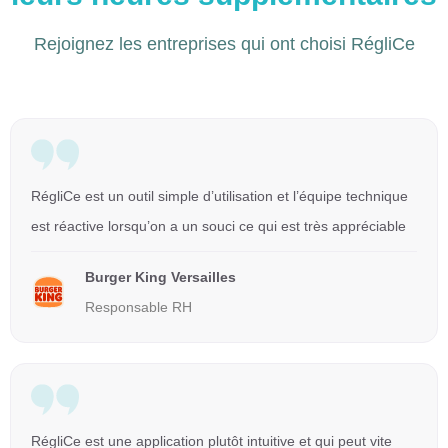
Rejoignez les entreprises qui ont choisi RégliCe
RégliCe est un outil simple d’utilisation et l’équipe technique
est réactive lorsqu’on a un souci ce qui est très appréciable
Burger King Versailles
Responsable RH
RégliCe est une application plutôt intuitive et qui peut vite