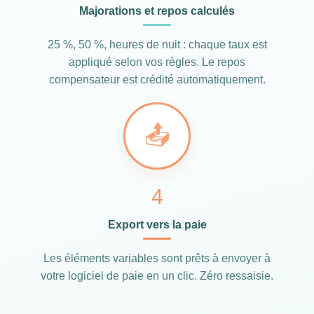
Majorations et repos calculés
25 %, 50 %, heures de nuit : chaque taux est
appliqué selon vos règles. Le repos
compensateur est crédité automatiquement.
📤
4
Export vers la paie
Les éléments variables sont prêts à envoyer à
votre logiciel de paie en un clic. Zéro ressaisie.