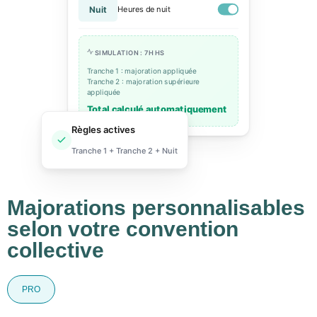
Nuit
Heures de nuit
SIMULATION : 7H HS
Tranche 1 : majoration appliquée
Tranche 2 : majoration supérieure
appliquée
Total calculé automatiquement
Règles actives
Tranche 1 + Tranche 2 + Nuit
Majorations personnalisables
selon votre convention
collective
PRO