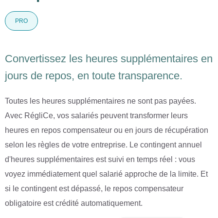
PRO
Convertissez les heures supplémentaires en
jours de repos, en toute transparence.
Toutes les heures supplémentaires ne sont pas payées.
Avec RégliCe, vos salariés peuvent transformer leurs
heures en repos compensateur ou en jours de récupération
selon les règles de votre entreprise. Le contingent annuel
d'heures supplémentaires est suivi en temps réel : vous
voyez immédiatement quel salarié approche de la limite. Et
si le contingent est dépassé, le repos compensateur
obligatoire est crédité automatiquement.