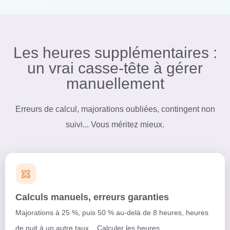
Les heures supplémentaires :
un vrai casse-tête à gérer
manuellement
Erreurs de calcul, majorations oubliées, contingent non
suivi... Vous méritez mieux.
Calculs manuels, erreurs garanties
Majorations à 25 %, puis 50 % au-delà de 8 heures, heures
de nuit à un autre taux... Calculer les heures