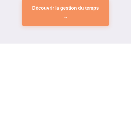
Découvrir la gestion du temps
→