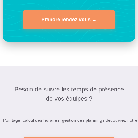
Prendre rendez-vous →
Besoin de suivre les temps de présence
de vos équipes ?
Pointage, calcul des horaires, gestion des plannings découvrez notre