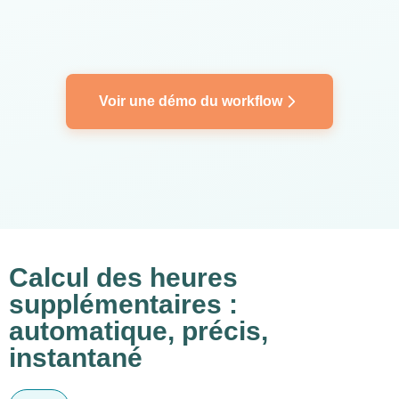
Voir une démo du workflow
Calcul des heures
supplémentaires :
automatique, précis,
instantané