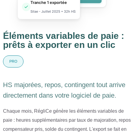
Tranche 1 exportée
Silae - Juillet 2025 • 32h HS
Éléments variables de paie :
prêts à exporter en un clic
PRO
HS majorées, repos, contingent tout arrive
directement dans votre logiciel de paie.
Chaque mois, RégliCe génère les éléments variables de
paie : heures supplémentaires par taux de majoration, repos
compensateur pris, solde du contingent. L'export se fait en