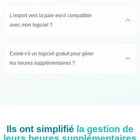
L'export vers la paie est-il compatible
avec mon logiciel ?
Existe-t-il un logiciel gratuit pour gérer
les heures supplémentaires ?
Ils ont simplifié
la gestion de
leurs heures supplémentaires