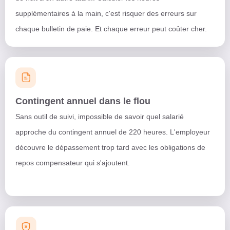
supplémentaires à la main, c'est risquer des erreurs sur
chaque bulletin de paie. Et chaque erreur peut coûter cher.
Contingent annuel dans le flou
Sans outil de suivi, impossible de savoir quel salarié
approche du contingent annuel de 220 heures. L'employeur
découvre le dépassement trop tard avec les obligations de
repos compensateur qui s'ajoutent.