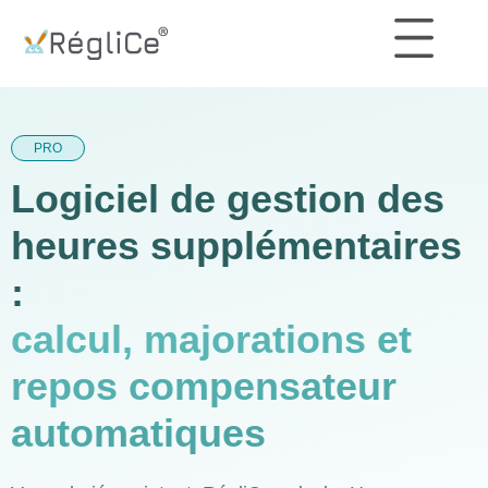
PRO
Logiciel de gestion des
heures supplémentaires
:
calcul, majorations et
repos compensateur
automatiques