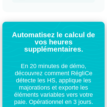
Automatisez le calcul de
vos heures
supplémentaires.
En 20 minutes de démo,
découvrez comment RégliCe
détecte les HS, applique les
majorations et exporte les
éléments variables vers votre
paie. Opérationnel en 3 jours.