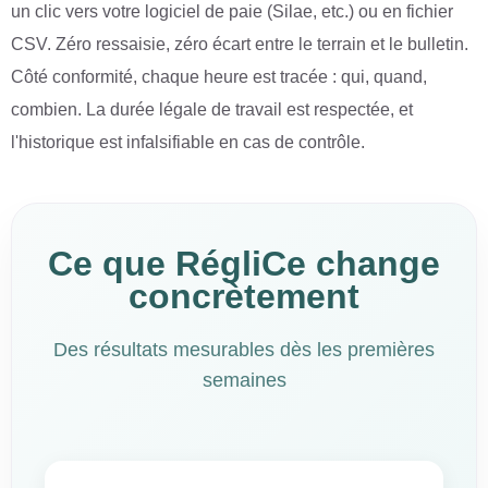
un clic vers votre logiciel de paie (Silae, etc.) ou en fichier
CSV. Zéro ressaisie, zéro écart entre le terrain et le bulletin.
Côté conformité, chaque heure est tracée : qui, quand,
combien. La durée légale de travail est respectée, et
l'historique est infalsifiable en cas de contrôle.
Ce que RégliCe change
concrètement
Des résultats mesurables dès les premières
semaines