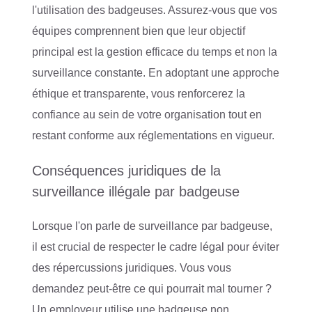
l'utilisation des badgeuses. Assurez-vous que vos
équipes comprennent bien que leur objectif
principal est la gestion efficace du temps et non la
surveillance constante. En adoptant une approche
éthique et transparente, vous renforcerez la
confiance au sein de votre organisation tout en
restant conforme aux réglementations en vigueur.
Conséquences juridiques de la
surveillance illégale par badgeuse
Lorsque l'on parle de surveillance par badgeuse,
il est crucial de respecter le cadre légal pour éviter
des répercussions juridiques. Vous vous
demandez peut-être ce qui pourrait mal tourner ?
Un employeur utilise une badgeuse non