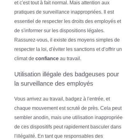
et c'est tout à fait normal. Mais attention aux
pratiques de surveillance inappropriées. Il est
essentiel de respecter les droits des employés et
de s'informer sur les dispositions légales.
Rassurez-vous, il existe des moyens simples de
respecter la loi, d'éviter les sanctions et d’offrir un
climat de
confiance
au travail.
Utilisation illégale des badgeuses pour
la surveillance des employés
Vous arrivez au travail, badgez à l'entrée, et
chaque mouvement est scruté de près. Cela peut
sembler anodin, mais une utilisation inappropriée
de ces dispositifs peut rapidement basculer dans
l'illégalité. En tant que responsables des