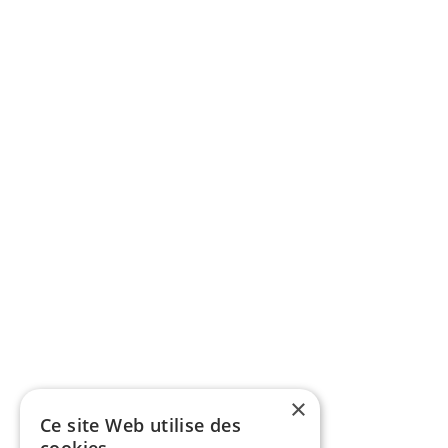
×
Ce site Web utilise des