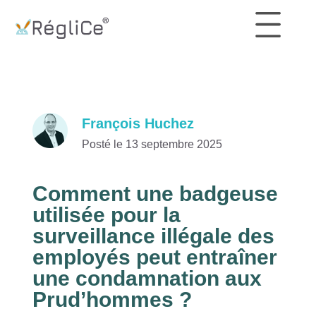
François Huchez
Posté le 13 septembre 2025
Comment une badgeuse
utilisée pour la
surveillance illégale des
employés peut entraîner
une condamnation aux
Prud’hommes ?