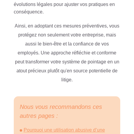
évolutions légales pour ajuster vos pratiques en
conséquence.
Ainsi, en adoptant ces mesures préventives, vous
protégez non seulement votre entreprise, mais
aussi le bien-être et la confiance de vos
employés. Une approche réfléchie et conforme
peut transformer votre système de pointage en un
atout précieux plutôt qu'en source potentielle de
litige.
Nous vous recommandons ces
autres pages :
Pourquoi une utilisation abusive d’une