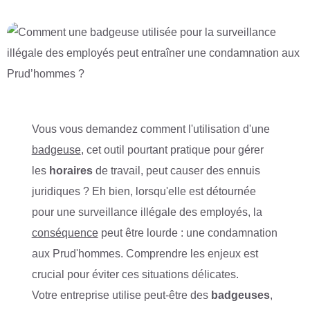
Vous vous demandez comment l'utilisation d'une
badgeuse
, cet outil pourtant pratique pour gérer
les
horaires
de travail, peut causer des ennuis
juridiques ? Eh bien, lorsqu'elle est détournée
pour une surveillance illégale des employés, la
conséquence
peut être lourde : une condamnation
aux Prud'hommes. Comprendre les enjeux est
crucial pour éviter ces situations délicates.
Votre entreprise utilise peut-être des
badgeuses
,