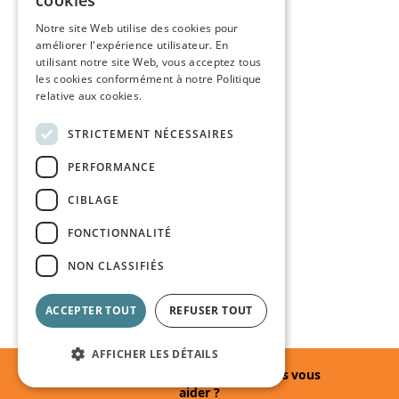
cookies
Notre site Web utilise des cookies pour
améliorer l'expérience utilisateur. En
utilisant notre site Web, vous acceptez tous
les cookies conformément à notre Politique
relative aux cookies.
STRICTEMENT NÉCESSAIRES
PERFORMANCE
CIBLAGE
FONCTIONNALITÉ
NON CLASSIFIÉS
ACCEPTER TOUT
REFUSER TOUT
AFFICHER LES DÉTAILS