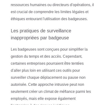
ressources humaines ou directeurs d'opérations, il
est crucial de comprendre les limites légales et
éthiques entourant l'utilisation des badgeuses.
Les pratiques de surveillance
inappropriées par badgeuse
Les badgeuses sont conçues pour simplifier la
gestion du temps et des accès. Cependant,
certaines entreprises pourraient être tentées
d'aller plus loin en utilisant ces outils pour
surveiller chaque déplacement ou pause non
autorisée. Cette approche intrusive peut non
seulement créer un climat de méfiance parmi les
employés, mais elle expose également