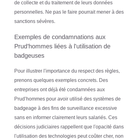
de collecte et du traitement de leurs données
personnelles. Ne pas le faire pourrait mener à des
sanctions sévères.
Exemples de condamnations aux
Prud’hommes liées à l'utilisation de
badgeuses
Pour illustrer l'importance du respect des règles,
prenons quelques exemples concrets. Des
entreprises ont déjà été condamnées aux
Prud’hommes pour avoir utilisé des systèmes de
badgeage à des fins de surveillance excessive
sans en informer clairement leurs salariés. Ces
décisions judiciaires rappellent que l'opacité dans
l'utilisation des technologies peut coûter cher, non