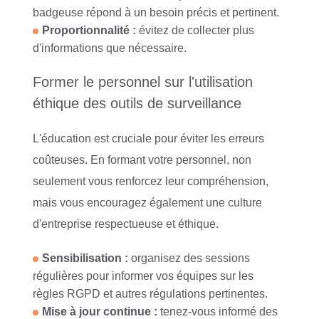
badgeuse répond à un besoin précis et pertinent.
Proportionnalité :
évitez de collecter plus
d'informations que nécessaire.
Former le personnel sur l'utilisation
éthique des outils de surveillance
L'éducation est cruciale pour éviter les erreurs
coûteuses. En formant votre personnel, non
seulement vous renforcez leur compréhension,
mais vous encouragez également une culture
d'entreprise respectueuse et éthique.
Sensibilisation :
organisez des sessions
régulières pour informer vos équipes sur les
règles RGPD et autres régulations pertinentes.
Mise à jour continue :
tenez-vous informé des