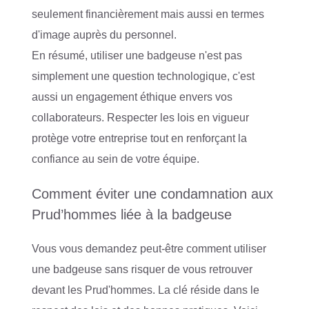
seulement financièrement mais aussi en termes
d'image auprès du personnel.
En résumé, utiliser une badgeuse n'est pas
simplement une question technologique, c'est
aussi un engagement éthique envers vos
collaborateurs. Respecter les lois en vigueur
protège votre entreprise tout en renforçant la
confiance au sein de votre équipe.
Comment éviter une condamnation aux
Prud’hommes liée à la badgeuse
Vous vous demandez peut-être comment utiliser
une badgeuse sans risquer de vous retrouver
devant les Prud'hommes. La clé réside dans le