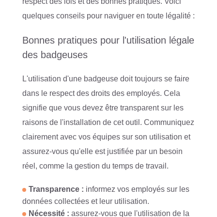
respect des lois et des bonnes pratiques. Voici
quelques conseils pour naviguer en toute légalité :
Bonnes pratiques pour l'utilisation légale
des badgeuses
L'utilisation d'une badgeuse doit toujours se faire
dans le respect des droits des employés. Cela
signifie que vous devez être transparent sur les
raisons de l'installation de cet outil. Communiquez
clairement avec vos équipes sur son utilisation et
assurez-vous qu'elle est justifiée par un besoin
réel, comme la gestion du temps de travail.
Transparence :
informez vos employés sur les
données collectées et leur utilisation.
Nécessité :
assurez-vous que l'utilisation de la