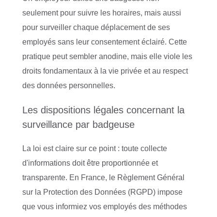
seulement pour suivre les horaires, mais aussi
pour surveiller chaque déplacement de ses
employés sans leur consentement éclairé. Cette
pratique peut sembler anodine, mais elle viole les
droits fondamentaux à la vie privée et au respect
des données personnelles.
Les dispositions légales concernant la
surveillance par badgeuse
La loi est claire sur ce point : toute collecte
d'informations doit être proportionnée et
transparente. En France, le Règlement Général
sur la Protection des Données (RGPD) impose
que vous informiez vos employés des méthodes