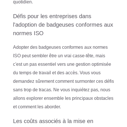
quotidien.
Défis pour les entreprises dans
l'adoption de badgeuses conformes aux
normes ISO
Adopter des badgeuses conformes aux normes
ISO peut sembler être un vrai casse-tête, mais
c'est un pas essentiel vers une gestion optimisée
du temps de travail et des accès. Vous vous
demandez sûrement comment surmonter ces défis
sans trop de tracas. Ne vous inquiétez pas, nous
allons explorer ensemble les principaux obstacles
et comment les aborder.
Les coûts associés à la mise en