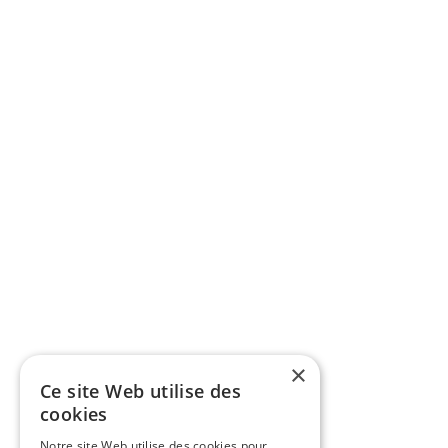
×
Ce site Web utilise des
cookies
Notre site Web utilise des cookies pour