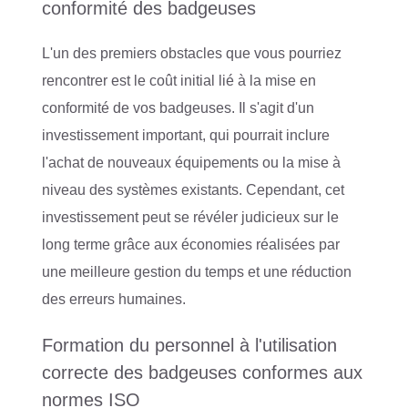
conformité des badgeuses
L'un des premiers obstacles que vous pourriez
rencontrer est le coût initial lié à la mise en
conformité de vos badgeuses. Il s'agit d'un
investissement important, qui pourrait inclure
l'achat de nouveaux équipements ou la mise à
niveau des systèmes existants. Cependant, cet
investissement peut se révéler judicieux sur le
long terme grâce aux économies réalisées par
une meilleure gestion du temps et une réduction
des erreurs humaines.
Formation du personnel à l'utilisation
correcte des badgeuses conformes aux
normes ISO