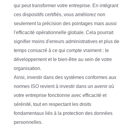
qui peut transformer votre entreprise. En intégrant
ces dispositifs certifiés, vous améliorez non
seulement la précision des pointages mais aussi
l'efficacité opérationnelle globale. Cela pourrait
signifier moins d'erreurs administratives et plus de
temps consacré à ce qui compte vraiment : le
développement et le bien-être au sein de votre
organisation.
Ainsi, investir dans des systèmes conformes aux
normes ISO revient à investir dans un avenir où
votre entreprise fonctionne avec efficacité et
sérénité, tout en respectant les droits
fondamentaux liés à la protection des données
personnelles.