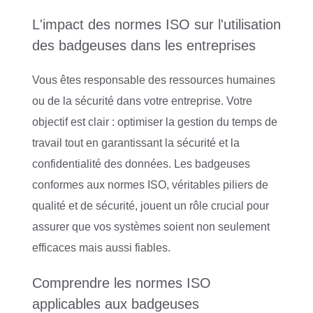
L'impact des normes ISO sur l'utilisation
des badgeuses dans les entreprises
Vous êtes responsable des ressources humaines
ou de la sécurité dans votre entreprise. Votre
objectif est clair : optimiser la gestion du temps de
travail tout en garantissant la sécurité et la
confidentialité des données. Les badgeuses
conformes aux normes ISO, véritables piliers de
qualité et de sécurité, jouent un rôle crucial pour
assurer que vos systèmes soient non seulement
efficaces mais aussi fiables.
Comprendre les normes ISO
applicables aux badgeuses