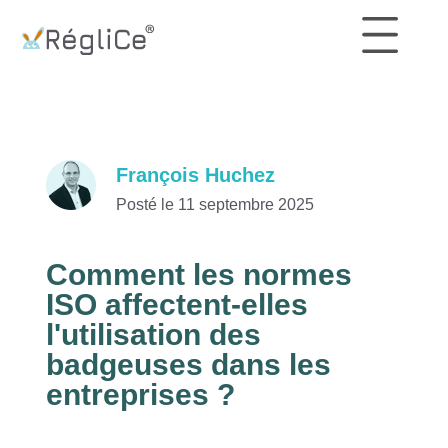
François Huchez
Posté le 11 septembre 2025
Comment les normes
ISO affectent-elles
l'utilisation des
badgeuses dans les
entreprises ?