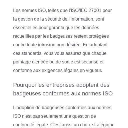
Les normes ISO, telles que l'ISO/IEC 27001 pour
la gestion de la sécurité de l'information, sont
essentielles pour garantir que les données
recueillies par les badgeuses restent protégées
contre toute intrusion non désirée. En adoptant
ces standards, vous vous assurez que chaque
pointage d'entrée ou de sortie est sécurisé et
conforme aux exigences légales en vigueur.
Pourquoi les entreprises adoptent des
badgeuses conformes aux normes ISO
L'adoption de badgeuses conformes aux normes
ISO n'est pas seulement une question de
conformité légale. C'est aussi un choix stratégique