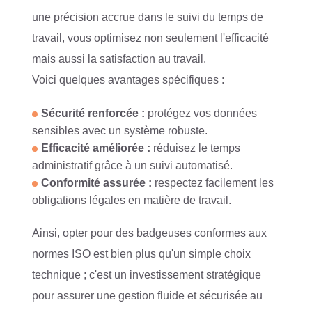
une précision accrue dans le suivi du temps de
travail, vous optimisez non seulement l'efficacité
mais aussi la satisfaction au travail.
Voici quelques avantages spécifiques :
Sécurité renforcée :
protégez vos données
sensibles avec un système robuste.
Efficacité améliorée :
réduisez le temps
administratif grâce à un suivi automatisé.
Conformité assurée :
respectez facilement les
obligations légales en matière de travail.
Ainsi, opter pour des badgeuses conformes aux
normes ISO est bien plus qu'un simple choix
technique ; c'est un investissement stratégique
pour assurer une gestion fluide et sécurisée au