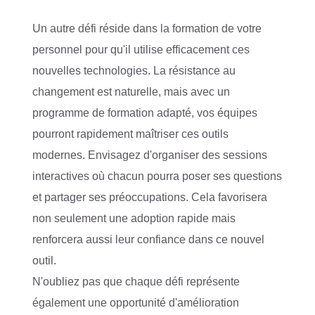
Un autre défi réside dans la formation de votre
personnel pour qu'il utilise efficacement ces
nouvelles technologies. La résistance au
changement est naturelle, mais avec un
programme de formation adapté, vos équipes
pourront rapidement maîtriser ces outils
modernes. Envisagez d'organiser des sessions
interactives où chacun pourra poser ses questions
et partager ses préoccupations. Cela favorisera
non seulement une adoption rapide mais
renforcera aussi leur confiance dans ce nouvel
outil.
N'oubliez pas que chaque défi représente
également une opportunité d'amélioration