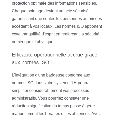
protection optimale des informations sensibles.
Chaque pointage devient un acte sécurisé,
garantissant que seules les personnes autorisées
accèdent à vos locaux. Les normes ISO apportent
cette tranquillité d'esprit en renforçant la sécurité
numérique et physique.
Efficacité opérationnelle accrue grâce
aux normes ISO
L'intégration d'une badgeuse conforme aux
normes ISO dans votre système RH pourrait
simplifier considérablement vos processus
administratifs. Vous pourriez constater une
réduction significative du temps passé à gérer
manuellement les horaires et les absences. Avec