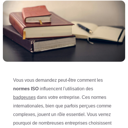
Vous vous demandez peut-être comment les
normes ISO
influencent l'utilisation des
badgeuses
dans votre entreprise. Ces normes
internationales, bien que parfois perçues comme
complexes, jouent un rôle essentiel. Vous verrez
pourquoi de nombreuses entreprises choisissent