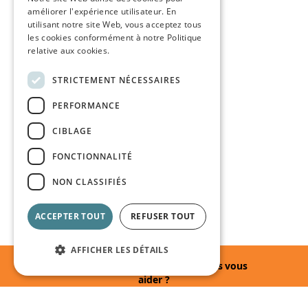
améliorer l'expérience utilisateur. En
utilisant notre site Web, vous acceptez tous
les cookies conformément à notre Politique
relative aux cookies.
STRICTEMENT NÉCESSAIRES
PERFORMANCE
CIBLAGE
FONCTIONNALITÉ
NON CLASSIFIÉS
ACCEPTER TOUT
REFUSER TOUT
AFFICHER LES DÉTAILS