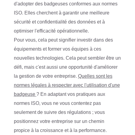
d'adopter des badgeuses conformes aux normes
ISO. Elles cherchent à garantir une meilleure
sécurité et confidentialité des données et à
optimiser l'efficacité opérationnelle.
Pour vous, cela peut signifier investir dans des
équipements et former vos équipes à ces
nouvelles technologies. Cela peut sembler être un
défi, mais c'est aussi une opportunité d'améliorer
la gestion de votre entreprise.
Quelles sont les
normes légales à respecter avec l'utilisation d'une
badgeuse
? En adaptant vos pratiques aux
normes ISO, vous ne vous contentez pas
seulement de suivre des régulations ; vous
positionnez votre entreprise sur un chemin
propice à la croissance et à la performance.