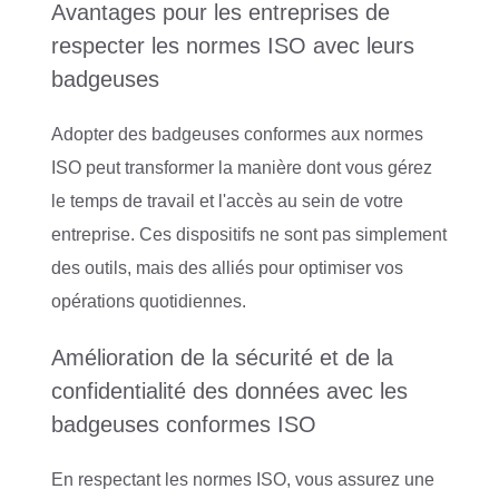
Avantages pour les entreprises de
respecter les normes ISO avec leurs
badgeuses
Adopter des badgeuses conformes aux normes
ISO peut transformer la manière dont vous gérez
le temps de travail et l'accès au sein de votre
entreprise. Ces dispositifs ne sont pas simplement
des outils, mais des alliés pour optimiser vos
opérations quotidiennes.
Amélioration de la sécurité et de la
confidentialité des données avec les
badgeuses conformes ISO
En respectant les normes ISO, vous assurez une