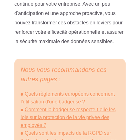
continue pour votre entreprise. Avec un peu
d'anticipation et une approche proactive, vous
pouvez transformer ces obstacles en leviers pour
renforcer votre efficacité opérationnelle et assurer
la sécurité maximale des données sensibles.
Nous vous recommandons ces
autres pages :
Quels règlements européens concernent
l'utilisation d'une badgeuse ?
Comment la badgeuse respecte-t-elle les
lois sur la protection de la vie privée des
employés ?
Quels sont les impacts de la RGPD sur