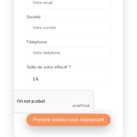
Société
Téléphone
Taille de votre effectif ?
Prendre rendez-vous maintenant