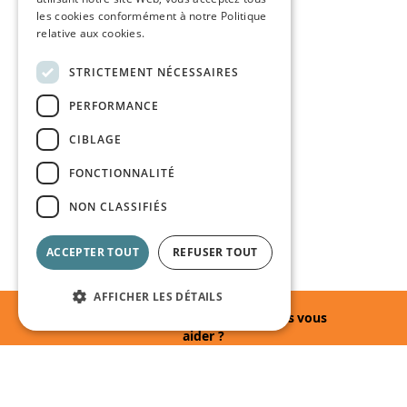
les cookies conformément à notre Politique
relative aux cookies.
STRICTEMENT NÉCESSAIRES
PERFORMANCE
CIBLAGE
FONCTIONNALITÉ
NON CLASSIFIÉS
ACCEPTER TOUT
REFUSER TOUT
AFFICHER LES DÉTAILS