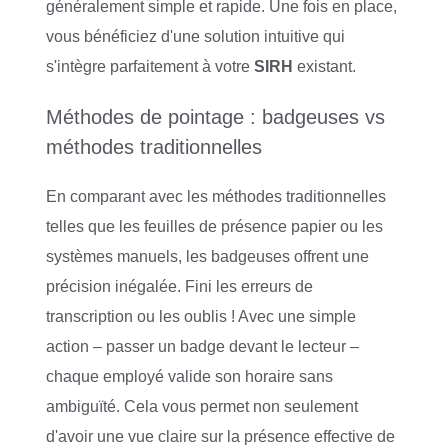
généralement simple et rapide. Une fois en place,
vous bénéficiez d'une solution intuitive qui
s'intègre parfaitement à votre
SIRH
existant.
Méthodes de pointage : badgeuses vs
méthodes traditionnelles
En comparant avec les méthodes traditionnelles
telles que les feuilles de présence papier ou les
systèmes manuels, les badgeuses offrent une
précision inégalée. Fini les erreurs de
transcription ou les oublis ! Avec une simple
action – passer un badge devant le lecteur –
chaque employé valide son horaire sans
ambiguïté. Cela vous permet non seulement
d'avoir une vue claire sur la présence effective de