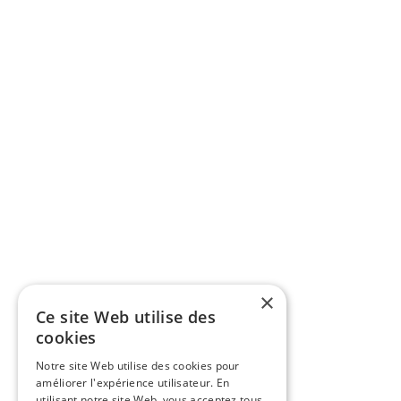
×
Ce site Web utilise des
cookies
Notre site Web utilise des cookies pour
améliorer l'expérience utilisateur. En
utilisant notre site Web, vous acceptez tous