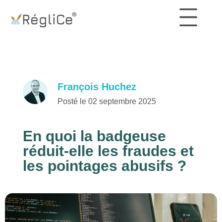
François Huchez
Posté le 02 septembre 2025
En quoi la badgeuse
réduit-elle les fraudes et
les pointages abusifs ?