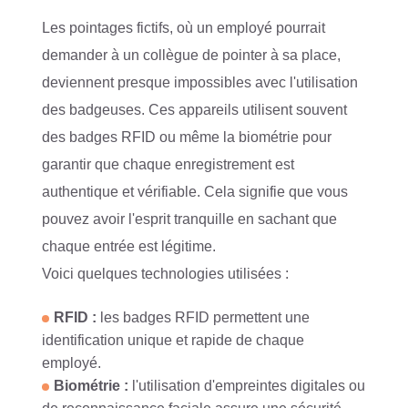
Les pointages fictifs, où un employé pourrait
demander à un collègue de pointer à sa place,
deviennent presque impossibles avec l'utilisation
des badgeuses. Ces appareils utilisent souvent
des badges RFID ou même la biométrie pour
garantir que chaque enregistrement est
authentique et vérifiable. Cela signifie que vous
pouvez avoir l'esprit tranquille en sachant que
chaque entrée est légitime.
Voici quelques technologies utilisées :
RFID :
les badges RFID permettent une
identification unique et rapide de chaque
employé.
Biométrie :
l'utilisation d'empreintes digitales ou