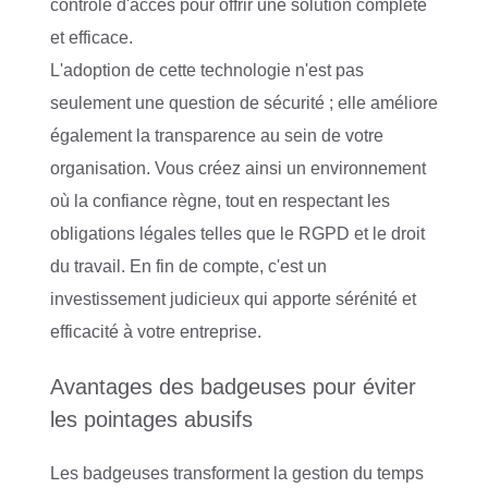
contrôle d'accès pour offrir une solution complète
et efficace.
L'adoption de cette technologie n'est pas
seulement une question de sécurité ; elle améliore
également la transparence au sein de votre
organisation. Vous créez ainsi un environnement
où la confiance règne, tout en respectant les
obligations légales telles que le RGPD et le droit
du travail. En fin de compte, c'est un
investissement judicieux qui apporte sérénité et
efficacité à votre entreprise.
Avantages des badgeuses pour éviter
les pointages abusifs
Les badgeuses transforment la gestion du temps