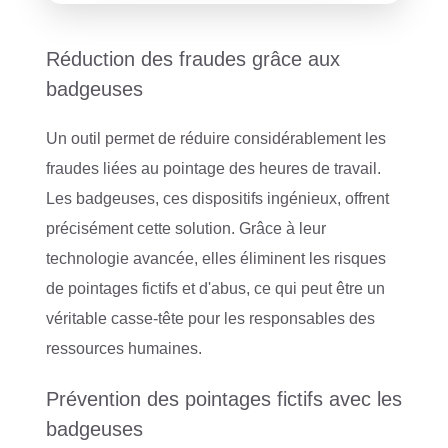
Réduction des fraudes grâce aux
badgeuses
Un outil permet de réduire considérablement les
fraudes liées au pointage des heures de travail.
Les badgeuses, ces dispositifs ingénieux, offrent
précisément cette solution. Grâce à leur
technologie avancée, elles éliminent les risques
de pointages fictifs et d'abus, ce qui peut être un
véritable casse-tête pour les responsables des
ressources humaines.
Prévention des pointages fictifs avec les
badgeuses