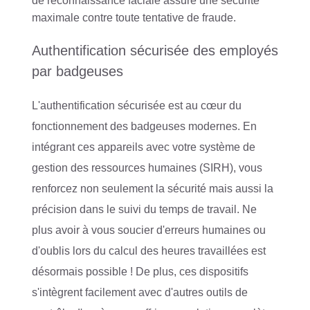
de reconnaissance faciale assure une sécurité
maximale contre toute tentative de fraude.
Authentification sécurisée des employés
par badgeuses
L'authentification sécurisée est au cœur du
fonctionnement des badgeuses modernes. En
intégrant ces appareils avec votre système de
gestion des ressources humaines (SIRH), vous
renforcez non seulement la sécurité mais aussi la
précision dans le suivi du temps de travail. Ne
plus avoir à vous soucier d'erreurs humaines ou
d'oublis lors du calcul des heures travaillées est
désormais possible ! De plus, ces dispositifs
s'intègrent facilement avec d'autres outils de