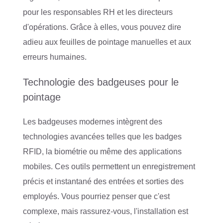
pour les responsables RH et les directeurs
d'opérations. Grâce à elles, vous pouvez dire
adieu aux feuilles de pointage manuelles et aux
erreurs humaines.
Technologie des badgeuses pour le
pointage
Les badgeuses modernes intègrent des
technologies avancées telles que les badges
RFID, la biométrie ou même des applications
mobiles. Ces outils permettent un enregistrement
précis et instantané des entrées et sorties des
employés. Vous pourriez penser que c'est
complexe, mais rassurez-vous, l'installation est