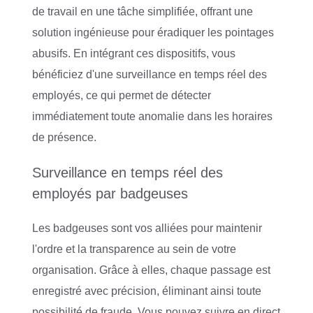
de travail en une tâche simplifiée, offrant une
solution ingénieuse pour éradiquer les pointages
abusifs. En intégrant ces dispositifs, vous
bénéficiez d'une surveillance en temps réel des
employés, ce qui permet de détecter
immédiatement toute anomalie dans les horaires
de présence.
Surveillance en temps réel des
employés par badgeuses
Les badgeuses sont vos alliées pour maintenir
l'ordre et la transparence au sein de votre
organisation. Grâce à elles, chaque passage est
enregistré avec précision, éliminant ainsi toute
possibilité de fraude. Vous pouvez suivre en direct