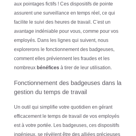
aux pointages fictifs ! Ces dispositifs de pointe
assurent une surveillance en temps réel, ce qui
facilite le suivi des heures de travail. C'est un
avantage indéniable pour vous, comme pour vos
employés. Dans les lignes qui suivent, nous
explorerons le fonctionnement des badgeuses,
comment elles préviennent les fraudes et les
nombreux
bénéfices
à tirer de leur utilisation.
Fonctionnement des badgeuses dans la
gestion du temps de travail
Un outil qui simplifie votre quotidien en gérant
efficacement le temps de travail de vos employés
est à votre portée. Les badgeuses, ces dispositifs
ingénieux, se révèlent être des alliées précieuses