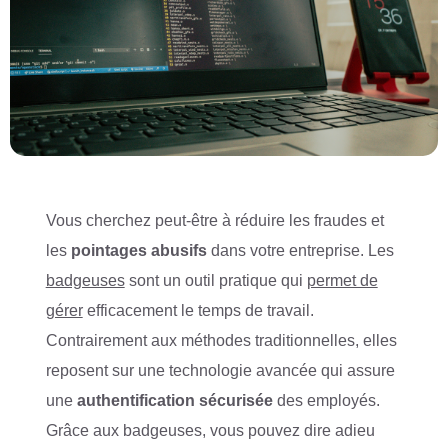
Vous cherchez peut-être à réduire les fraudes et
les
pointages abusifs
dans votre entreprise. Les
badgeuses
sont un outil pratique qui
permet de
gérer
efficacement le temps de travail.
Contrairement aux méthodes traditionnelles, elles
reposent sur une technologie avancée qui assure
une
authentification sécurisée
des employés.
Grâce aux badgeuses, vous pouvez dire adieu