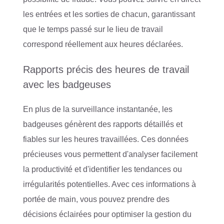
les entrées et les sorties de chacun, garantissant
que le temps passé sur le lieu de travail
correspond réellement aux heures déclarées.
Rapports précis des heures de travail
avec les badgeuses
En plus de la surveillance instantanée, les
badgeuses génèrent des rapports détaillés et
fiables sur les heures travaillées. Ces données
précieuses vous permettent d'analyser facilement
la productivité et d'identifier les tendances ou
irrégularités potentielles. Avec ces informations à
portée de main, vous pouvez prendre des
décisions éclairées pour optimiser la gestion du