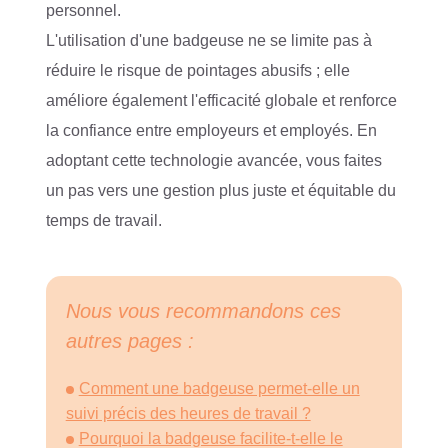
personnel.
L'utilisation d'une badgeuse ne se limite pas à
réduire le risque de pointages abusifs ; elle
améliore également l'efficacité globale et renforce
la confiance entre employeurs et employés. En
adoptant cette technologie avancée, vous faites
un pas vers une gestion plus juste et équitable du
temps de travail.
Nous vous recommandons ces
autres pages :
Comment une badgeuse permet-elle un
suivi précis des heures de travail ?
Pourquoi la badgeuse facilite-t-elle le