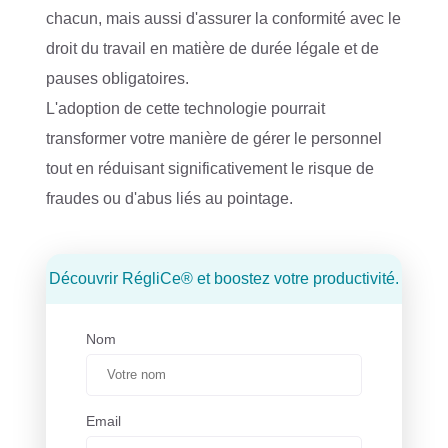
chacun, mais aussi d'assurer la conformité avec le
droit du travail en matière de durée légale et de
pauses obligatoires.
L'adoption de cette technologie pourrait
transformer votre manière de gérer le personnel
tout en réduisant significativement le risque de
fraudes ou d'abus liés au pointage.
Découvrir RégliCe® et boostez votre productivité.
Nom
Email